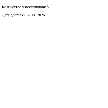
Количество у поставщика: 5
Дата доставки: 20.06.2026