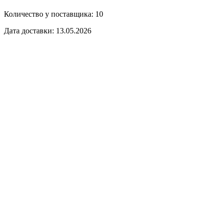
Количество у поставщика: 10
Дата доставки: 13.05.2026