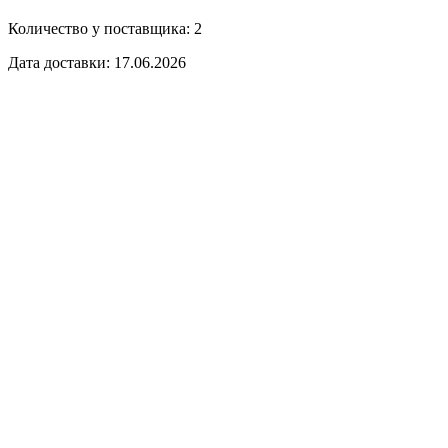
Количество у поставщика: 2
Дата доставки: 17.06.2026