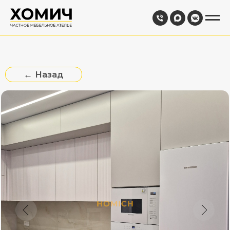
← Назад