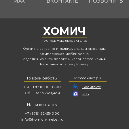
ХОМИЧ
ЧАСТНОЕ МЕБЕЛЬНОЕ АТЕЛЬЕ
Кухни на заказ по индивидуальным проектам.
Комплексная меблировка.
Изделия из акрилового и кварцевого камня.
Работаем по всему Крыму.
График работы
Мессенджеры
Пн. – Пт.: 10:00–18:00
Вконтакте
Сб. – Вс.: выходной
Max
Наши контакты
+7 (978) 52-55-000
info@homich-mebel.ru